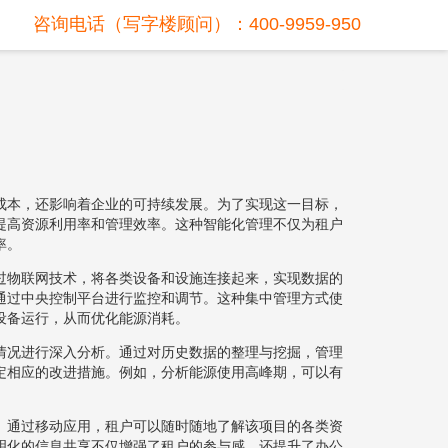
咨询电话（写字楼顾问）：400-9959-950
成本，还影响着企业的可持续发展。为了实现这一目标，
提高资源利用率和管理效率。这种智能化管理不仅为租户
率。
过物联网技术，将各类设备和设施连接起来，实现数据的
通过中央控制平台进行监控和调节。这种集中管理方式使
设备运行，从而优化能源消耗。
情况进行深入分析。通过对历史数据的整理与挖掘，管理
定相应的改进措施。例如，分析能源使用高峰期，可以有
。通过移动应用，租户可以随时随地了解该项目的各类资
明化的信息共享不仅增强了租户的参与感，还提升了办公