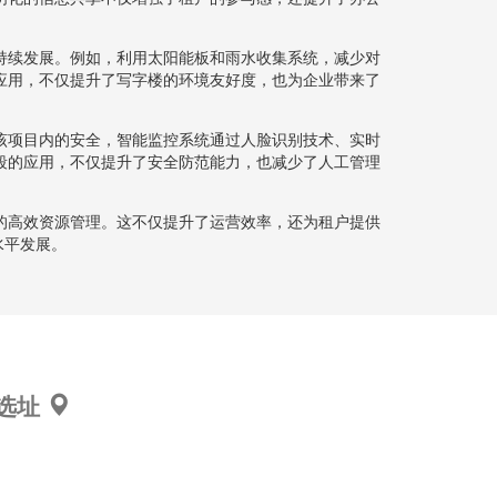
持续发展。例如，利用太阳能板和雨水收集系统，减少对
应用，不仅提升了写字楼的环境友好度，也为企业带来了
该项目内的安全，智能监控系统通过人脸识别技术、实时
段的应用，不仅提升了安全防范能力，也减少了人工管理
的高效资源管理。这不仅提升了运营效率，还为租户提供
水平发展。
选址