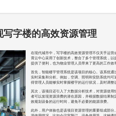
现写字楼的高效资源管理
在现代城市中，写字楼的高效资源管理不仅关乎运营
霄云中心采用了创新技术，整合了多个管理系统，以
提供了便利，也为物业管理人员带来了更高的工作效
首先，智能楼宇管理系统是该项目的核心。该系统通
实时采集和分析。例如，空调、照明和安防系统均可
得管理人员能够实时掌握楼宇的运行状况，及时调整
其次，该项目还引入了大数据分析技术，对资源使用
者可以发现资源浪费的潜在原因，并根据数据结果制
效规划设备的运行时间，避免不必要的能源浪费。
此外，用户体验也是该项目资源管理的重要组成部分
源使用情况，比如会议室预订、设备使用等。这种透