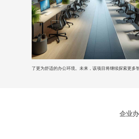
了更为舒适的办公环境。未来，该项目将继续探索更多
企业