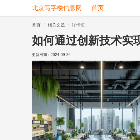
北京写字楼信息网
首页
首页
相关文章
详情页
如何通过创新技术实
更新日期：
2024-09-26