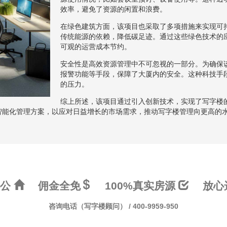
效率，避免了资源的闲置和浪费。
在绿色建筑方面，该项目也采取了多项措施来实现可
传统能源的依赖，降低碳足迹。通过这些绿色技术的
可观的运营成本节约。
安全性是高效资源管理中不可忽视的一部分。为确保
报警功能等手段，保障了大厦内的安全。这种科技手
的压力。
综上所述，该项目通过引入创新技术，实现了写字楼
智能化管理方案，以应对日益增长的市场需求，推动写字楼管理向更高的
办公
佣金全免
100%真实房源
放心
咨询电话（写字楼顾问） / 400-9959-950