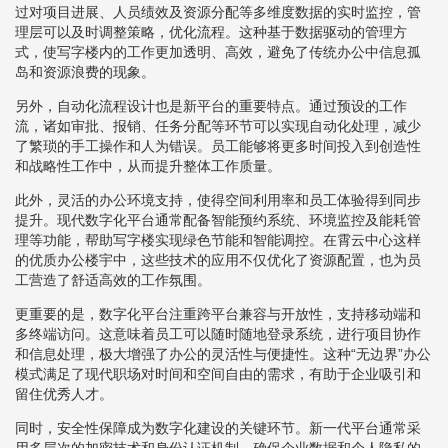
过对项目进展、人员绩效及资源分配等多维度数据的实时监控，管
理层可以及时调整策略，优化流程。这种基于数据驱动的管理方
式，使写字楼内的工作更加透明、高效，避免了传统办公中信息孤
岛和资源浪费的现象。
另外，自动化流程设计也是新平台的重要特点。通过预设的工作
流，诸如审批、报销、任务分配等环节可以实现自动化处理，减少
了繁琐的手工操作和人为错误。员工能够将更多时间投入到创造性
和战略性工作中，从而提升整体工作质量。
此外，灵活的办公环境支持，使得空间利用率和员工体验得到同步
提升。现代数字化平台通常配备智能预约系统、环境监控及能耗管
理等功能，帮助写字楼实现绿色节能和智能调控。在霄云中心这样
的优质办公楼宇中，这些技术的应用不仅优化了资源配置，也为员
工营造了舒适高效的工作氛围。
更重要的是，数字化平台注重跨平台兼容与开放性，支持移动端和
多终端访问。这意味着员工可以随时随地登录系统，进行项目协作
和信息处理，极大增强了办公的灵活性与便捷性。这种“无边界”办公
模式满足了现代职场对时间和空间自由的需求，有助于企业吸引和
留住优秀人才。
同时，安全性保障成为数字化建设的关键环节。新一代平台通常采
用多层次的加密技术和身份认证机制，确保企业数据和个人隐私的