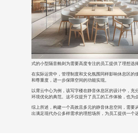
式的小型隔音舱则为需要高度专注的员工提供了理想选
在实际运营中，管理制度和文化氛围同样影响休息区的
和尊重度，进一步保障空间的功能实现。
以霄云中心为例，该写字楼在静音休息区的设计中，充
环境优化的典范。这不仅提升了员工的工作体验，也为
综上所述，构建一个高效且多元的静音休息空间，需要
出满足现代办公多样需求的理想场所，为员工提供一个