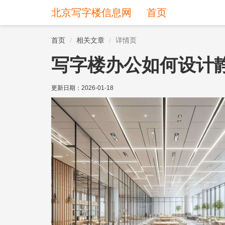
北京写字楼信息网
首页
首页
相关文章
详情页
写字楼办公如何设计
更新日期：
2026-01-18