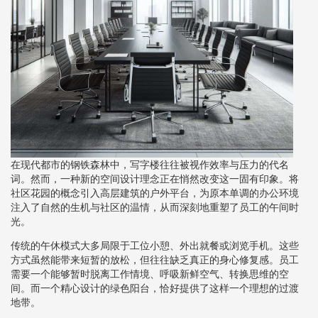
在现代都市的钢铁森林中，写字楼往往被视作效率与压力的代名
词。然而，一种新的空间设计理念正在悄然改变这一固有印象。将
社区花园的概念引入高层建筑的户外平台，为原本单调的办公环境
注入了自然的生机与社区的温情，从而深刻地重塑了员工的午间时
光。
传统的午休模式大多局限于工位小憩、外出就餐或浏览手机。这些
方式虽然能带来短暂的放松，但往往缺乏真正的身心修复感。员工
需要一个能够暂时脱离工作情境、呼吸新鲜空气、转换思维的空
间。而一个精心设计的绿色阳台，恰好提供了这样一个理想的过渡
地带。